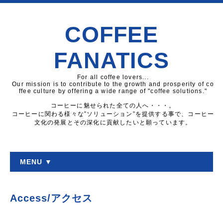
COFFEE
FANATICS
For all coffee lovers...
Our mission is to contribute to the growth and prosperity of co
ffee culture by offering a wide range of "coffee solutions."
コーヒーに魅せられた全ての人へ・・・。
コーヒーに関わる様々な”ソリューション”を提供する事で、コーヒー
文化の発展とその深化に貢献したいと願っています。
MENU ▼
Access/アクセス