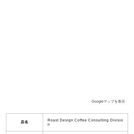
Roast Design Coffee Consulting Divisio
店名
n